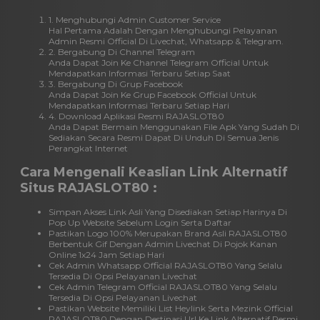
1. Menghubungi Admin Customer Service
Hal Pertama Adalah Dengan Menghubungi Pelayanan
Admin Resmi Official Di Livechat, Whatsapp & Telegram.
2. Bergabung Di Channel Telegram
Anda Dapat Join Ke Channel Telegram Official Untuk
Mendapatkan Informasi Terbaru Setiap Saat
3. Bergabung Di Grup Facebook
Anda Dapat Join Ke Grup Facebook Official Untuk
Mendapatkan Informasi Terbaru Setiap Hari
4. Download Aplikasi Resmi RAJASLOT80
Anda Dapat Bermain Menggunakan File Apk Yang Sudah Di
Sediakan Secara Resmi Dapat Di Unduh Di Semua Jenis
Perangkat Internet
Cara Mengenali Keaslian Link Alternatif
Situs RAJASLOT80 :
Simpan Akses Link Asli Yang Disediakan Setiap Harinya Di
Pop Up Website Sebelum Login Serta Daftar
Pastikan Logo 100% Merupakan Brand Asli RAJASLOT80
Berbentuk Gif Dengan Admin Livechat Di Pojok Kanan
Online 1x24 Jam Setiap Hari
Cek Admin Whatsapp Official RAJASLOT80 Yang Selalu
Tersedia Di Opsi Pelayanan Livechat
Cek Admin Telegram Official RAJASLOT80 Yang Selalu
Tersedia Di Opsi Pelayanan Livechat
Pastikan Website Memiliki List Heylink Serta Mezink Official
RAJASLOT80 Dengan Destinasi Url Ke Link Alternatif Resmi