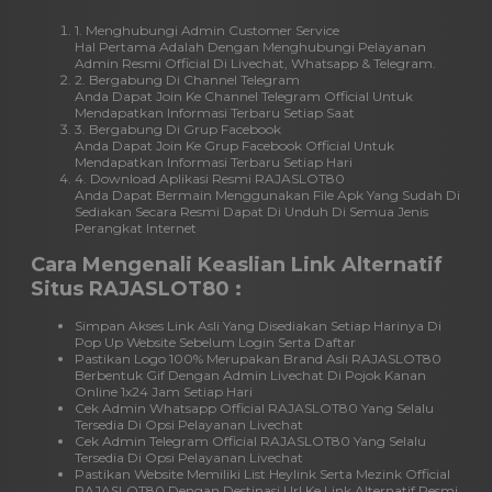
RAJASLOT80 :
1. Menghubungi Admin Customer Service
Hal Pertama Adalah Dengan Menghubungi Pelayanan
Admin Resmi Official Di Livechat, Whatsapp & Telegram.
2. Bergabung Di Channel Telegram
Anda Dapat Join Ke Channel Telegram Official Untuk
Mendapatkan Informasi Terbaru Setiap Saat
3. Bergabung Di Grup Facebook
Anda Dapat Join Ke Grup Facebook Official Untuk
Mendapatkan Informasi Terbaru Setiap Hari
4. Download Aplikasi Resmi RAJASLOT80
Anda Dapat Bermain Menggunakan File Apk Yang Sudah Di
Sediakan Secara Resmi Dapat Di Unduh Di Semua Jenis
Perangkat Internet
Cara Mengenali Keaslian Link Alternatif
Situs RAJASLOT80 :
Simpan Akses Link Asli Yang Disediakan Setiap Harinya Di
Pop Up Website Sebelum Login Serta Daftar
Pastikan Logo 100% Merupakan Brand Asli RAJASLOT80
Berbentuk Gif Dengan Admin Livechat Di Pojok Kanan
Online 1x24 Jam Setiap Hari
Cek Admin Whatsapp Official RAJASLOT80 Yang Selalu
Tersedia Di Opsi Pelayanan Livechat
Cek Admin Telegram Official RAJASLOT80 Yang Selalu
Tersedia Di Opsi Pelayanan Livechat
Pastikan Website Memiliki List Heylink Serta Mezink Official