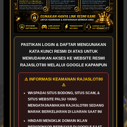
[
Periode
:
1057
]
PASTIKAN LOGIN & DAFTAR MENGUNAKAN
KATA KUNCI RESMI DI ATAS UNTUK
MEMUDAHKAN AKSES KE WEBSITE RESMI
RAJASLOT80 MELALUI GOOGLE KAPANPUN
⚠️ INFORMASI KEAMANAN RAJASLOT80
⚠️
WASPADAI SITUS BODONG, SITUS SCAM, &
SITUS WEBSITE PALSU YANG
MENGATASNAMAKAN RAJASLOT80 SEDANG
MARAK BERKELIARAN DI LUARAN SAAT INI
HINDARI MENGKLIK DOMAIN IKLAN