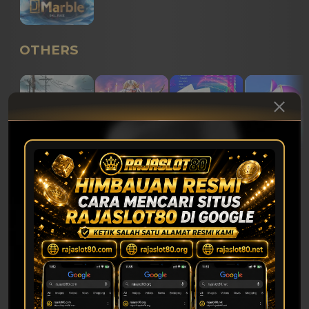
OTHERS
H
A
S
I
L
T
O
G
E
L
H
A
S
I
L
T
O
G
E
L
4D TOGEL
TOGEL DISPLAY