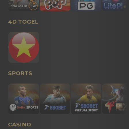
4D TOGEL
SPORTS
CASINO