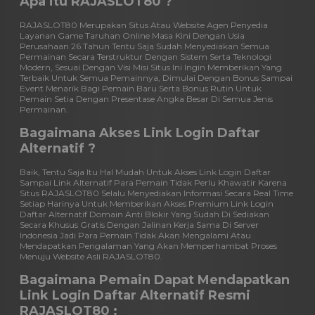
Apa itu RAJASLOT80 ?
RAJASLOT80 Merupakan Situs Atau Website Agen Penyedia
Layanan Game Taruhan Online Masa Kini Dengan Usia
Perusahaan 26 Tahun Tentu Saja Sudah Menyediakan Semua
Permainan Secara Terstruktur Dengan Sistem Serta Teknologi
Modern, Sesuai Dengan Visi Misi Situs Ini Ingin Memberikan Yang
Terbaik Untuk Semua Pemainnya, Dimulai Dengan Bonus Sampai
Event Menarik Bagi Pemain Baru Serta Bonus Rutin Untuk
Pemain Setia Dengan Presentase Angka Besar Di Semua Jenis
Permainan.
Bagaimana Akses Link Login Daftar
Alternatif ?
Baik, Tentu Saja Itu Hal Mudah Untuk Akses Link Login Daftar
Sampai Link Alternatif Para Pemain Tidak Perlu Khawatir Karena
Situs RAJASLOT80 Selalu Menyediakan Informasi Secara Real Time
Setiap Harinya Untuk Memberikan Akses Premium Link Login
Daftar Alternatif Domain Anti Blokir Yang Sudah Di Sediakan
Secara Khusus Gratis Dengan Jalinan Kerja Sama Di Server
Indonesia Jadi Para Pemain Tidak Akan Mengalami Atau
Mendapatkan Pengalaman Yang Akan Memperhambat Proses
Menuju Website Asli RAJASLOT80.
Bagaimana Pemain Dapat Mendapatkan
Link Login Daftar Alternatif Resmi