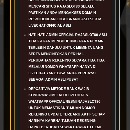
BERSPONSOR BERBAYAR DI GOOGLE SAAT
MENCARI SITUS RAJASLOT80 SELALU
PASTIKAN ANDA MENGAKSES DOMAIN
RESMI DENGAN LOGO BRAND ASLI SERTA
METODE PEMBAYARAN
LIVECHAT OFFICIAL ASLI
HATI-HATI ADMIN OFFICIAL RAJASLOT80 ASLI
TIDAK AKAN MENGHUBUNGI PARA PEMAIN
TERLEBIH DAHULU UNTUK MEMINTA UANG
SERTA MENGINFOKAN PERIHAL
PERUBAHAN REKENING SECARA TIBA TIBA
MELALUI NOMOR WHATSAPP HANYA DI
LIVECHAT YANG BISA ANDA PERCAYAI
SEBAGAI ADMIN ASLI PUSAT
DEPOSIT VIA METODE BANK WAJIB
KONFIRMASI MELALUI LIVECHAT &
WHATSAPP OFFICIAL RESMI RAJASLOT80
UNTUK MEMASTIKAN TUJUAN NOMOR
REKENING UPDATE TERBARU AKTIF SETIAP
HARINYA KARENA TUJUAN REKENING
DAPAT BERUBAH SEWAKTU-WAKTU DEMI