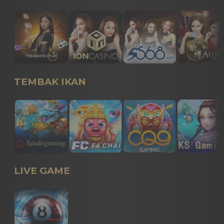
TEMBAK IKAN
LIVE GAME