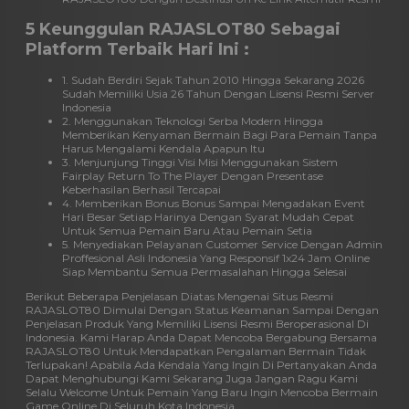
RAJASLOT80 Dengan Destinasi Url Ke Link Alternatif Resmi
5 Keunggulan RAJASLOT80 Sebagai
Platform Terbaik Hari Ini :
1. Sudah Berdiri Sejak Tahun 2010 Hingga Sekarang 2026
Sudah Memiliki Usia 26 Tahun Dengan Lisensi Resmi Server
Indonesia
2. Menggunakan Teknologi Serba Modern Hingga
Memberikan Kenyaman Bermain Bagi Para Pemain Tanpa
Harus Mengalami Kendala Apapun Itu
3. Menjunjung Tinggi Visi Misi Menggunakan Sistem
Fairplay Return To The Player Dengan Presentase
Keberhasilan Berhasil Tercapai
4. Memberikan Bonus Bonus Sampai Mengadakan Event
Hari Besar Setiap Harinya Dengan Syarat Mudah Cepat
Untuk Semua Pemain Baru Atau Pemain Setia
5. Menyediakan Pelayanan Customer Service Dengan Admin
Proffesional Asli Indonesia Yang Responsif 1x24 Jam Online
Siap Membantu Semua Permasalahan Hingga Selesai
Berikut Beberapa Penjelasan Diatas Mengenai Situs Resmi
RAJASLOT80 Dimulai Dengan Status Keamanan Sampai Dengan
Penjelasan Produk Yang Memiliki Lisensi Resmi Beroperasional Di
Indonesia. Kami Harap Anda Dapat Mencoba Bergabung Bersama
RAJASLOT80 Untuk Mendapatkan Pengalaman Bermain Tidak
Terlupakan! Apabila Ada Kendala Yang Ingin Di Pertanyakan Anda
Dapat Menghubungi Kami Sekarang Juga Jangan Ragu Kami
Selalu Welcome Untuk Pemain Yang Baru Ingin Mencoba Bermain